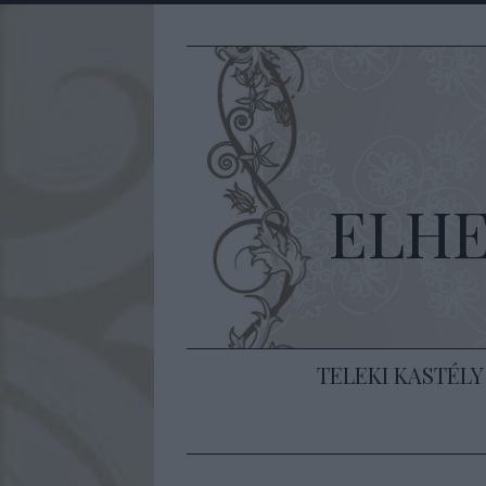
ELH
TELEKI KASTÉLY 